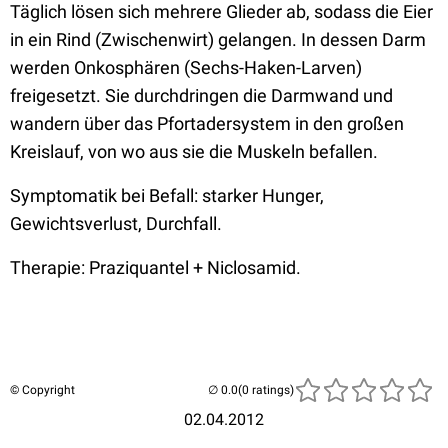
Täglich lösen sich mehrere Glieder ab, sodass die Eier
in ein Rind (Zwischenwirt) gelangen. In dessen Darm
werden Onkosphären (Sechs-Haken-Larven)
freigesetzt. Sie durchdringen die Darmwand und
wandern über das Pfortadersystem in den großen
Kreislauf, von wo aus sie die Muskeln befallen.
Symptomatik bei Befall: starker Hunger,
Gewichtsverlust, Durchfall.
Therapie: Praziquantel + Niclosamid.
© Copyright
(0 ratings)
02.04.2012