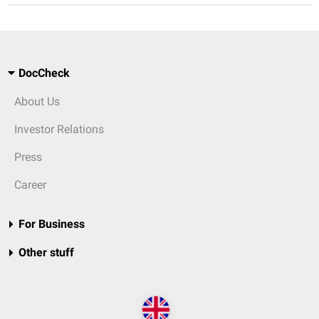
DocCheck
About Us
Investor Relations
Press
Career
For Business
Other stuff