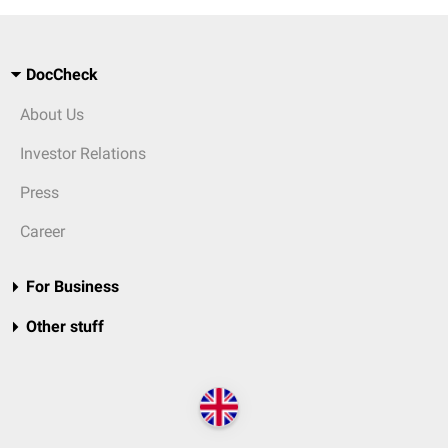
DocCheck
About Us
Investor Relations
Press
Career
For Business
Other stuff