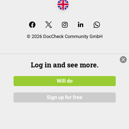
© 2026 DocCheck Community GmbH
Log in and see more.
Will do
Sign up for free