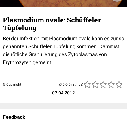
Plasmodium ovale: Schüffeler
Tüpfelung
Bei der Infektion mit Plasmodium ovale kann es zur so
genannten Schüffeler Tüpfelung kommen. Damit ist
die rötliche Granulierung des Zytoplasmas von
Erythrozyten gemeint.
© Copyright
(0 ratings)
02.04.2012
Feedback