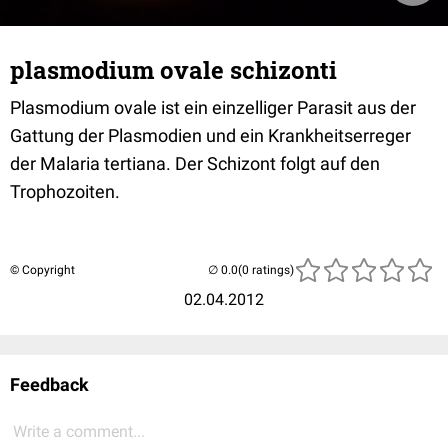
plasmodium ovale schizonti
Plasmodium ovale ist ein einzelliger Parasit aus der
Gattung der Plasmodien und ein Krankheitserreger
der Malaria tertiana. Der Schizont folgt auf den
Trophozoiten.
© Copyright
(0 ratings)
02.04.2012
Feedback
Write a comment...