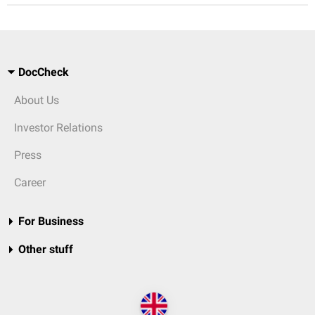
DocCheck
About Us
Investor Relations
Press
Career
For Business
Other stuff