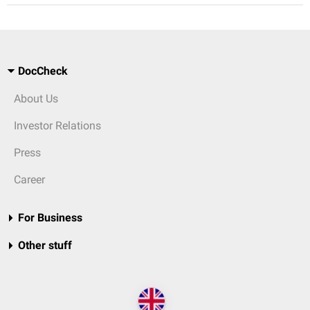
DocCheck
About Us
Investor Relations
Press
Career
For Business
Other stuff