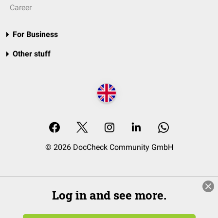
Career
For Business
Other stuff
© 2026 DocCheck Community GmbH
Log in and see more.