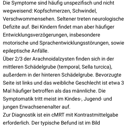
Die Symptome sind häufig unspezifisch und nicht
wegweisend: Kopfschmerzen, Schwindel,
Verschwommensehen. Seltener treten neurologische
Defizite auf. Bei Kindern findet man aber häufiger
Entwicklungsverzögerungen, insbesondere
motorische und Sprachentwicklungsstörungen, sowie
epileptische Anfälle.
Über 2/3 der Arachnoidalzysten finden sich in der
mittleren Schädelgrube (temporal, Sella turcica),
außerdem in der hinteren Schädelgrube. Bevorzugte
Seite ist links und das weibliche Geschlecht ist etwa 3
Mal häufiger betroffen als das männliche. Die
Symptomatik tritt meist im Kindes-, Jugend- und
jungen Erwachsenenalter auf.
Zur Diagnostik ist ein cMRT mit Kontrastmittelgabe
erforderlich. Der typische Befund ist im Bild