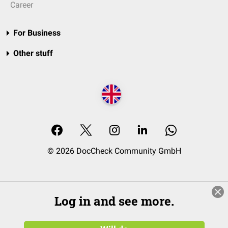
Career
For Business
Other stuff
© 2026 DocCheck Community GmbH
Log in and see more.