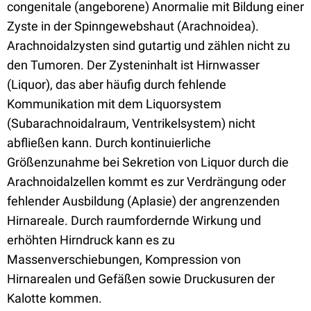
congenitale (angeborene) Anormalie mit Bildung einer
Zyste in der Spinngewebshaut (Arachnoidea).
Arachnoidalzysten sind gutartig und zählen nicht zu
den Tumoren. Der Zysteninhalt ist Hirnwasser
(Liquor), das aber häufig durch fehlende
Kommunikation mit dem Liquorsystem
(Subarachnoidalraum, Ventrikelsystem) nicht
abfließen kann. Durch kontinuierliche
Größenzunahme bei Sekretion von Liquor durch die
Arachnoidalzellen kommt es zur Verdrängung oder
fehlender Ausbildung (Aplasie) der angrenzenden
Hirnareale. Durch raumfordernde Wirkung und
erhöhten Hirndruck kann es zu
Massenverschiebungen, Kompression von
Hirnarealen und Gefäßen sowie Druckusuren der
Kalotte kommen.