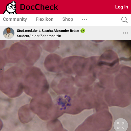
Log in
Community
Flexikon
Shop
Stud.med.dent. Sascha Alexander Bröse
Student/in der Zahnmedizin