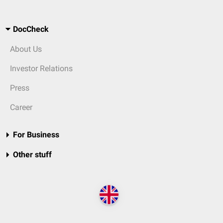
DocCheck
About Us
Investor Relations
Press
Career
For Business
Other stuff