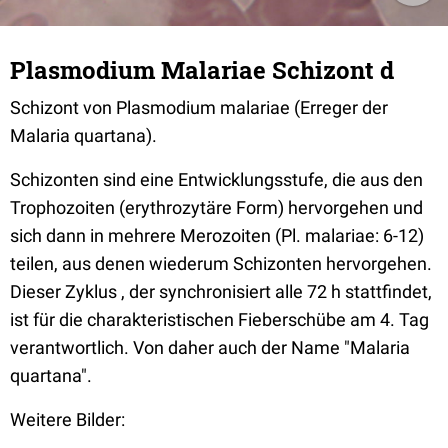
Plasmodium Malariae Schizont d
Schizont von Plasmodium malariae (Erreger der
Malaria quartana).
Schizonten sind eine Entwicklungsstufe, die aus den
Trophozoiten (erythrozytäre Form) hervorgehen und
sich dann in mehrere Merozoiten (Pl. malariae: 6-12)
teilen, aus denen wiederum Schizonten hervorgehen.
Dieser Zyklus , der synchronisiert alle 72 h stattfindet,
ist für die charakteristischen Fieberschübe am 4. Tag
verantwortlich. Von daher auch der Name "Malaria
quartana".
Weitere Bilder: