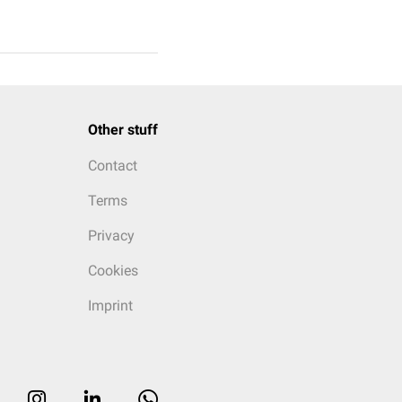
Other stuff
Contact
Terms
Privacy
Cookies
Imprint