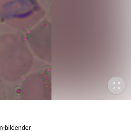
n-bildender