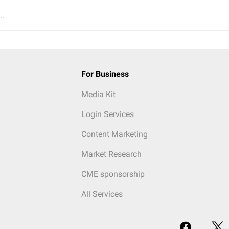
..
For Business
Media Kit
Login Services
Content Marketing
Market Research
CME sponsorship
All Services