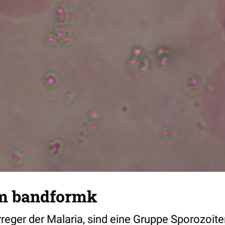
m bandformk
reger der Malaria, sind eine Gruppe Sporozoite