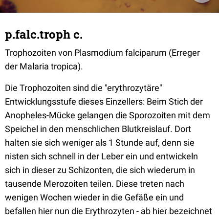
p.falc.troph c.
Trophozoiten von Plasmodium falciparum (Erreger
der Malaria tropica).
Die Trophozoiten sind die "erythrozytäre"
Entwicklungsstufe dieses Einzellers: Beim Stich der
Anopheles-Mücke gelangen die Sporozoiten mit dem
Speichel in den menschlichen Blutkreislauf. Dort
halten sie sich weniger als 1 Stunde auf, denn sie
nisten sich schnell in der Leber ein und entwickeln
sich in dieser zu Schizonten, die sich wiederum in
tausende Merozoiten teilen. Diese treten nach
wenigen Wochen wieder in die Gefäße ein und
befallen hier nun die Erythrozyten - ab hier bezeichnet