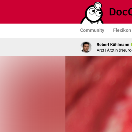
Community
Flexikon
Robert Kühlmann
Arzt | Ärztin (Neuro