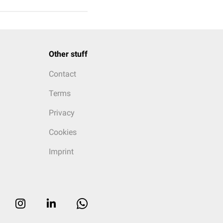
Other stuff
Contact
Terms
Privacy
Cookies
Imprint