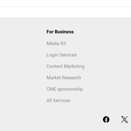
For Business
Media Kit
Login Services
Content Marketing
Market Research
CME sponsorship
All Services