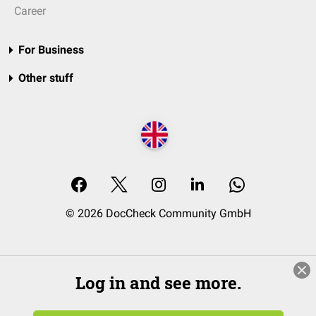
Career
For Business
Other stuff
© 2026 DocCheck Community GmbH
Log in and see more.