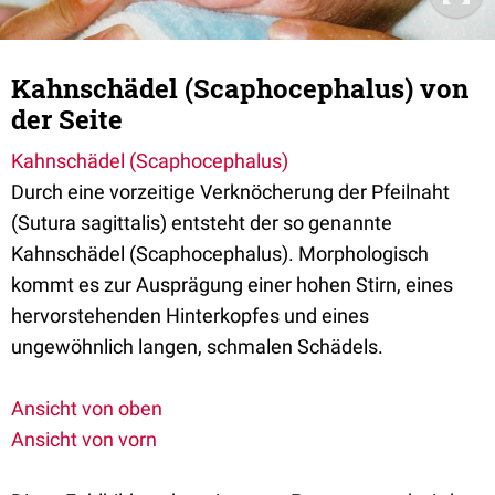
Kahnschädel (Scaphocephalus) von
der Seite
Kahnschädel (Scaphocephalus)
Durch eine vorzeitige Verknöcherung der Pfeilnaht
(Sutura sagittalis) entsteht der so genannte
Kahnschädel (Scaphocephalus). Morphologisch
kommt es zur Ausprägung einer hohen Stirn, eines
hervorstehenden Hinterkopfes und eines
ungewöhnlich langen, schmalen Schädels.
Ansicht von oben
Ansicht von vorn