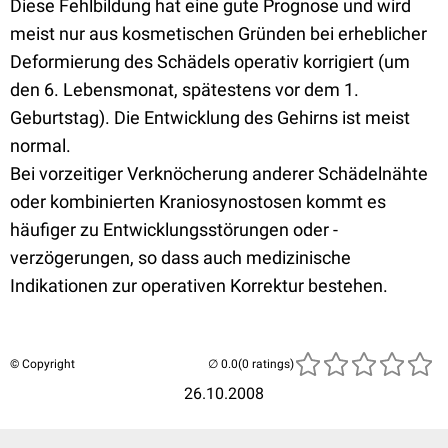
Diese Fehlbildung hat eine gute Prognose und wird
meist nur aus kosmetischen Gründen bei erheblicher
Deformierung des Schädels operativ korrigiert (um
den 6. Lebensmonat, spätestens vor dem 1.
Geburtstag). Die Entwicklung des Gehirns ist meist
normal.
Bei vorzeitiger Verknöcherung anderer Schädelnähte
oder kombinierten Kraniosynostosen kommt es
häufiger zu Entwicklungsstörungen oder -
verzögerungen, so dass auch medizinische
Indikationen zur operativen Korrektur bestehen.
© Copyright
(0 ratings)
26.10.2008