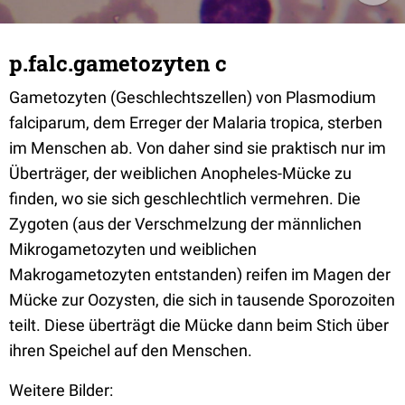
p.falc.gametozyten c
Gametozyten (Geschlechtszellen) von Plasmodium
falciparum, dem Erreger der Malaria tropica, sterben
im Menschen ab. Von daher sind sie praktisch nur im
Überträger, der weiblichen Anopheles-Mücke zu
finden, wo sie sich geschlechtlich vermehren. Die
Zygoten (aus der Verschmelzung der männlichen
Mikrogametozyten und weiblichen
Makrogametozyten entstanden) reifen im Magen der
Mücke zur Oozysten, die sich in tausende Sporozoiten
teilt. Diese überträgt die Mücke dann beim Stich über
ihren Speichel auf den Menschen.
Weitere Bilder: