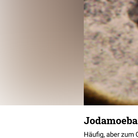
Jodamoeba 
Häufig, aber zum 