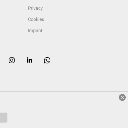
Privacy
Cookies
Imprint