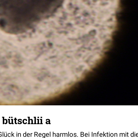
bütschlii a
Glück in der Regel harmlos. Bei Infektion mit