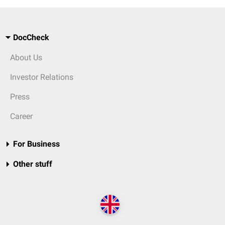
DocCheck
About Us
Investor Relations
Press
Career
For Business
Other stuff