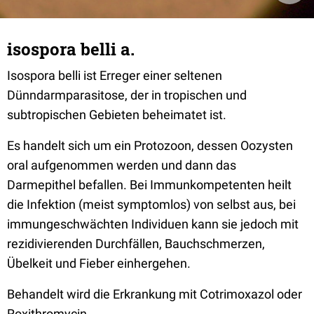
isospora belli a.
Isospora belli ist Erreger einer seltenen
Dünndarmparasitose, der in tropischen und
subtropischen Gebieten beheimatet ist.
Es handelt sich um ein Protozoon, dessen Oozysten
oral aufgenommen werden und dann das
Darmepithel befallen. Bei Immunkompetenten heilt
die Infektion (meist symptomlos) von selbst aus, bei
immungeschwächten Individuen kann sie jedoch mit
rezidivierenden Durchfällen, Bauchschmerzen,
Übelkeit und Fieber einhergehen.
Behandelt wird die Erkrankung mit Cotrimoxazol oder
Roxithromycin.