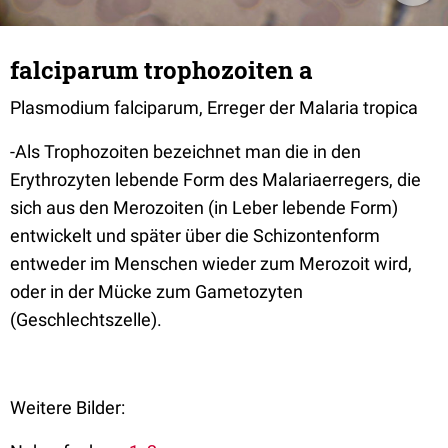
falciparum trophozoiten a
Plasmodium falciparum, Erreger der Malaria tropica
-Als Trophozoiten bezeichnet man die in den
Erythrozyten lebende Form des Malariaerregers, die
sich aus den Merozoiten (in Leber lebende Form)
entwickelt und später über die Schizontenform
entweder im Menschen wieder zum Merozoit wird,
oder in der Mücke zum Gametozyten
(Geschlechtszelle).
Weitere Bilder: