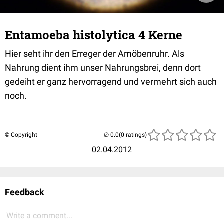
Entamoeba histolytica 4 Kerne
Hier seht ihr den Erreger der Amöbenruhr. Als
Nahrung dient ihm unser Nahrungsbrei, denn dort
gedeiht er ganz hervorragend und vermehrt sich auch
noch.
© Copyright
(0 ratings)
02.04.2012
Feedback
Write a comment...