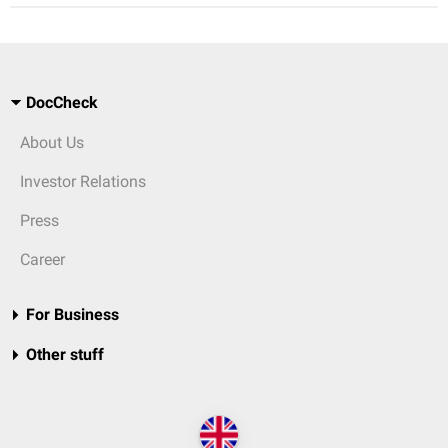
DocCheck
About Us
Investor Relations
Press
Career
For Business
Other stuff