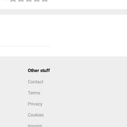
Other stuff
Contact
Terms
Privacy
Cookies
Imprint