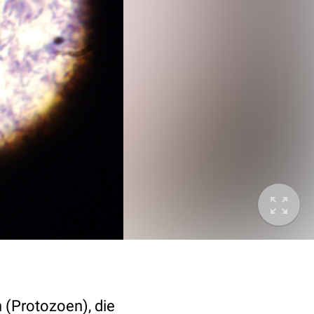
 (Protozoen), die