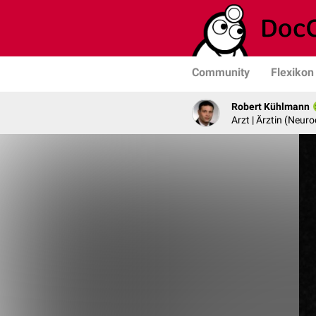
Community
Flexikon
Robert Kühlmann
Arzt | Ärztin (Neuro