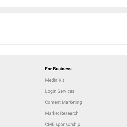
..
For Business
Media Kit
Login Services
Content Marketing
Market Research
CME sponsorship