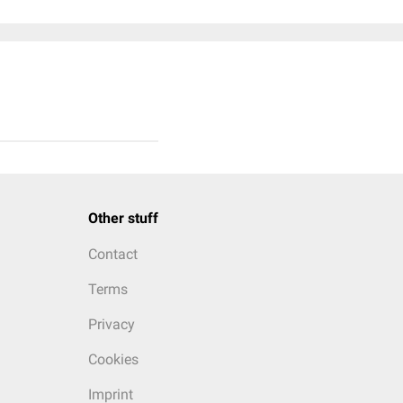
Other stuff
Contact
Terms
Privacy
Cookies
Imprint