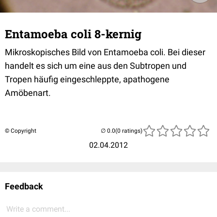
Entamoeba coli 8-kernig
Mikroskopisches Bild von Entamoeba coli. Bei dieser
handelt es sich um eine aus den Subtropen und
Tropen häufig eingeschleppte, apathogene
Amöbenart.
© Copyright
(0 ratings)
02.04.2012
Feedback
Write a comment...