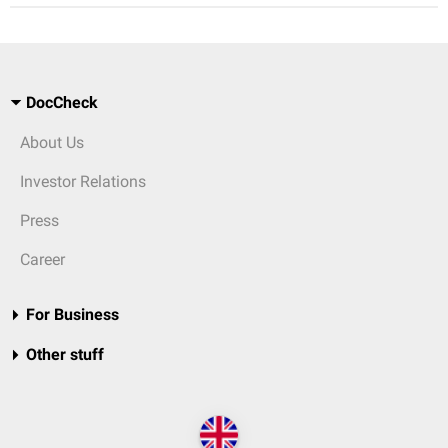
DocCheck
About Us
Investor Relations
Press
Career
For Business
Other stuff