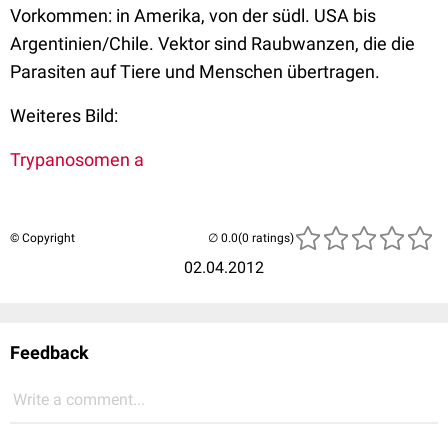
Vorkommen: in Amerika, von der südl. USA bis
Argentinien/Chile. Vektor sind Raubwanzen, die die
Parasiten auf Tiere und Menschen übertragen.
Weiteres Bild:
Trypanosomen a
© Copyright
(0 ratings)
02.04.2012
Feedback
Write a comment...