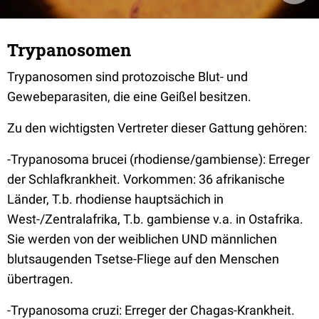
Trypanosomen
Trypanosomen sind protozoische Blut- und
Gewebeparasiten, die eine Geißel besitzen.
Zu den wichtigsten Vertreter dieser Gattung gehören:
-Trypanosoma brucei (rhodiense/gambiense): Erreger
der Schlafkrankheit. Vorkommen: 36 afrikanische
Länder, T.b. rhodiense hauptsächich in
West-/Zentralafrika, T.b. gambiense v.a. in Ostafrika.
Sie werden von der weiblichen UND männlichen
blutsaugenden Tsetse-Fliege auf den Menschen
übertragen.
-Trypanosoma cruzi: Erreger der Chagas-Krankheit.