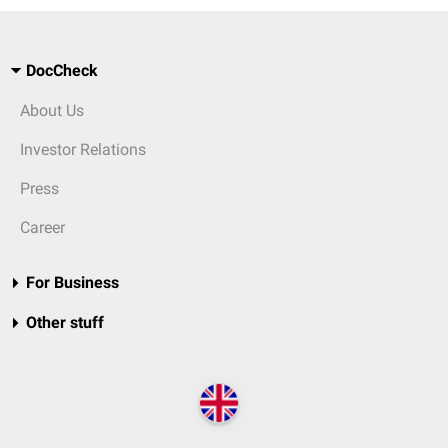
DocCheck
About Us
Investor Relations
Press
Career
For Business
Other stuff