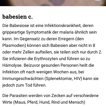
babesien c.
Die Babesiose ist eine Infektionskrankheit, deren
grippeartige Symptomatik der malaria ähnlich sein
kann. Im Gegensatz zu deren Erregern (den
Plasmodien) können sich Babesien aber nicht in 8
oder mehr Zellen aufteilen, sie teilen sich nur durch 2.
Sie infizieren die Erythrozyten und führen so zu
Hämolyse. Beizuvor gesunden Personen heilt die
Infektion oft nach wenigen Wochen aus, bei
Immungeschwächten (Splenektomie, HIV) kann sie
jedoch zum Tod führen.
Die Parasiten werden von Zecken auf verschiedene
Wirte (Maus, Pferd, Hund, Rind und Mensch)