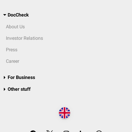
DocCheck
About Us
Investor Relations
Press
Career
For Business
Other stuff