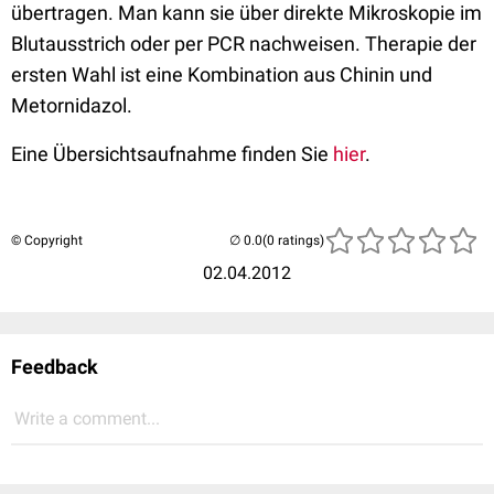
übertragen. Man kann sie über direkte Mikroskopie im
Blutausstrich oder per PCR nachweisen. Therapie der
ersten Wahl ist eine Kombination aus Chinin und
Metornidazol.
Eine Übersichtsaufnahme finden Sie
hier
.
© Copyright
(0 ratings)
02.04.2012
Feedback
Write a comment...