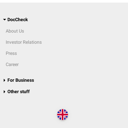
DocCheck
About Us
Investor Relations
Press
Career
For Business
Other stuff