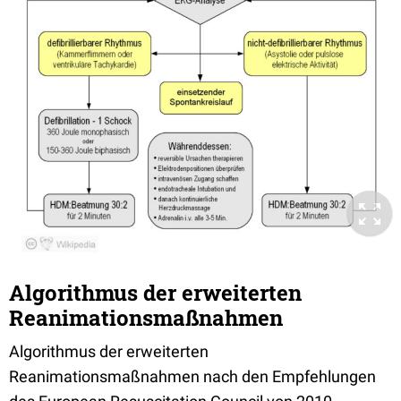
Algorithmus der erweiterten
Reanimationsmaßnahmen
Algorithmus der erweiterten
Reanimationsmaßnahmen nach den Empfehlungen