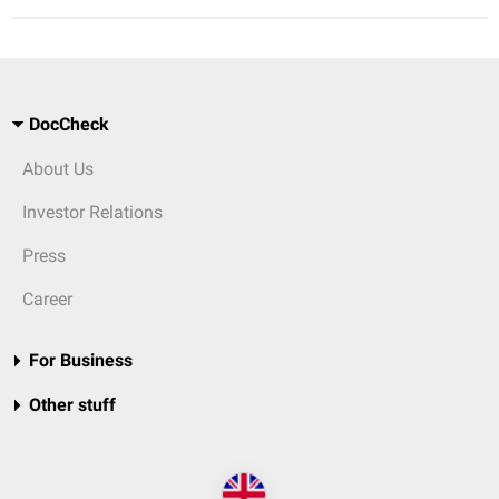
DocCheck
About Us
Investor Relations
Press
Career
For Business
Other stuff