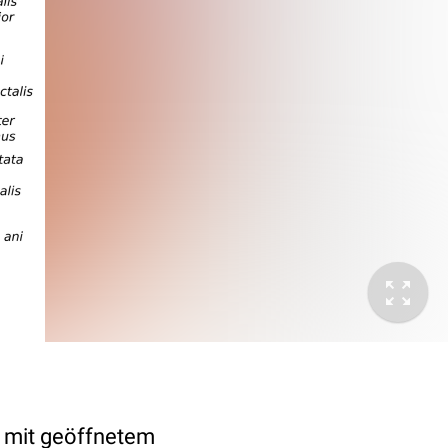
 mit geöffnetem