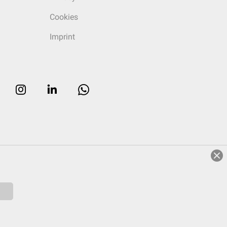
Cookies
Imprint