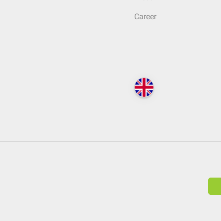
Career