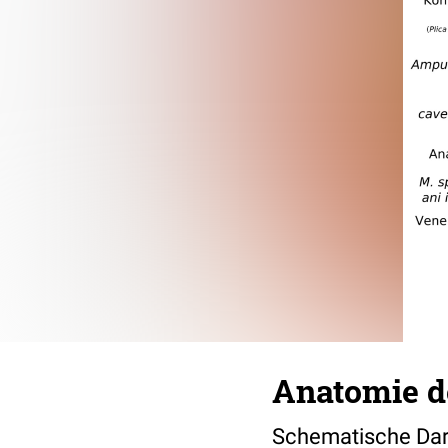
Anatomie d
Schematische Dar