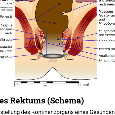
es Rektums (Schema)
stellung des Kontinenzorgans eines Gesunden