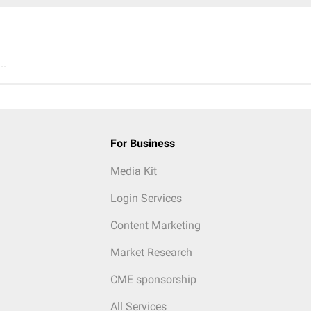
..
For Business
Media Kit
Login Services
Content Marketing
Market Research
CME sponsorship
All Services