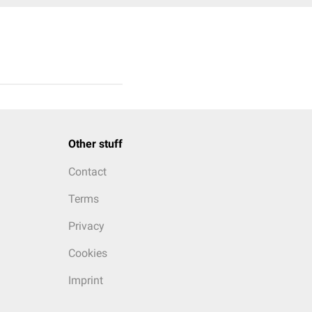
Other stuff
Contact
Terms
Privacy
Cookies
Imprint