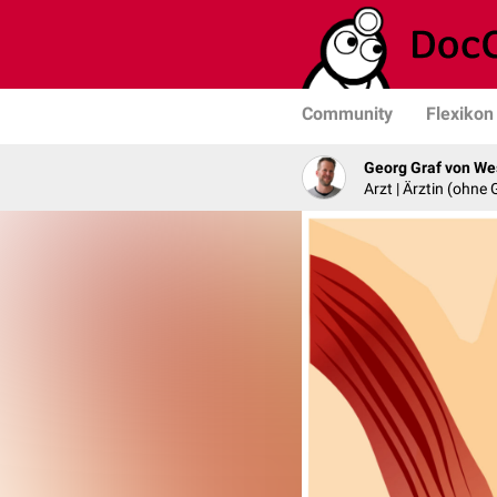
Community
Flexikon
Georg Graf von We
Arzt | Ärztin (ohne