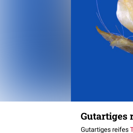
Gutartiges 
Gutartiges reifes