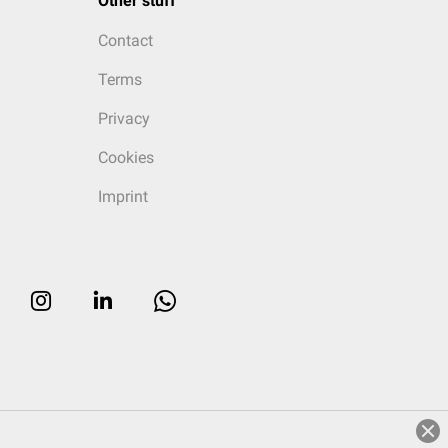
Other stuff
Contact
Terms
Privacy
Cookies
Imprint