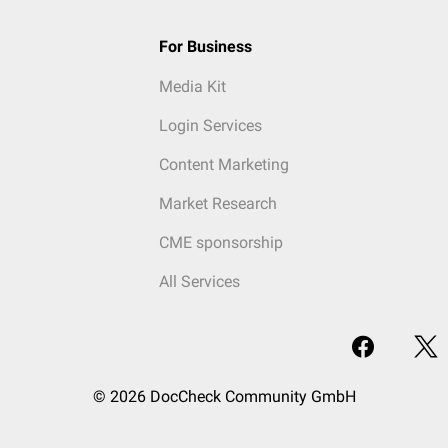
For Business
Media Kit
Login Services
Content Marketing
Market Research
CME sponsorship
All Services
© 2026 DocCheck Community GmbH