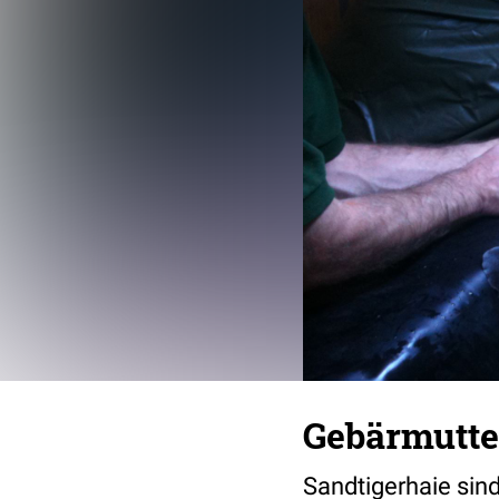
Gebärmutte
Sandtigerhaie sin