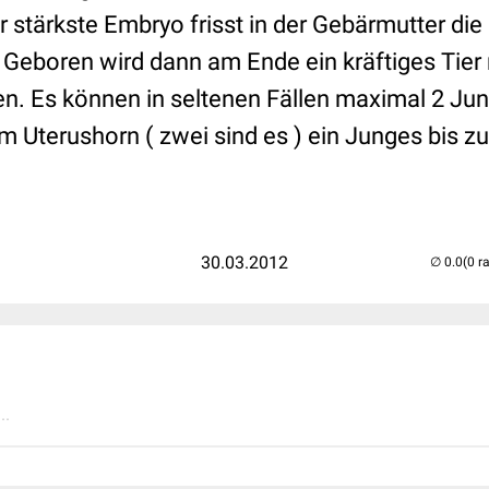
r stärkste Embryo frisst in der Gebärmutter die
Geboren wird dann am Ende ein kräftiges Tier
. Es können in seltenen Fällen maximal 2 Jun
m Uterushorn ( zwei sind es ) ein Junges bis zu
30.03.2012
(0 r
..