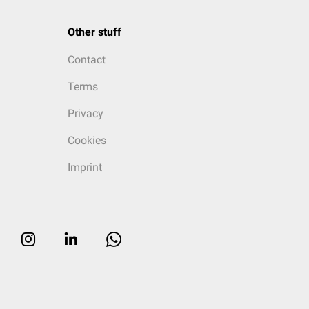
Other stuff
Contact
Terms
Privacy
Cookies
Imprint