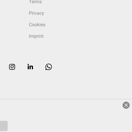
Terms
Privacy
Cookies
Imprint