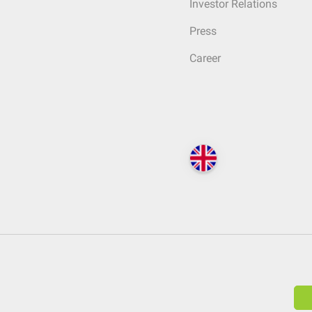
Investor Relations
Press
Career