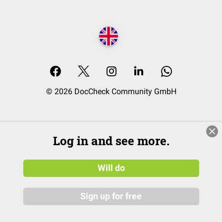
© 2026 DocCheck Community GmbH
Log in and see more.
Will do
Sign up for free