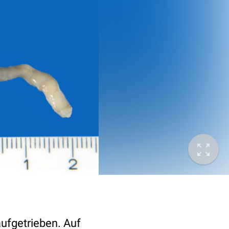
ufgetrieben. Auf