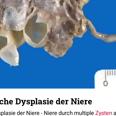
che Dysplasie der Niere
plasie der Niere - Niere durch multiple
Zysten
a