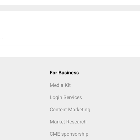
..
For Business
Media Kit
Login Services
Content Marketing
Market Research
CME sponsorship