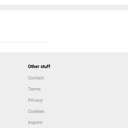
Other stuff
Contact
Terms
Privacy
Cookies
Imprint