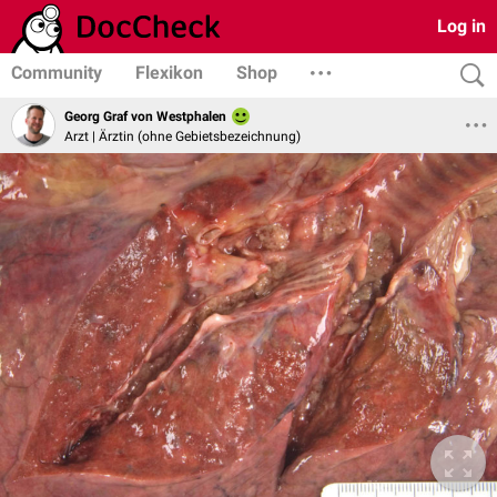
Log in
Community
Flexikon
Shop
Georg Graf von Westphalen
Arzt | Ärztin (ohne Gebietsbezeichnung)