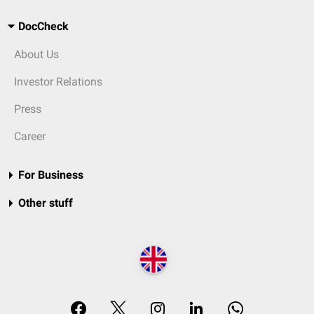
DocCheck
About Us
Investor Relations
Press
Career
For Business
Other stuff