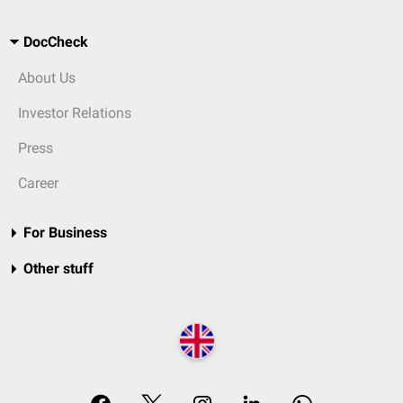
DocCheck
About Us
Investor Relations
Press
Career
For Business
Other stuff