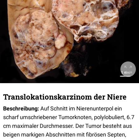
Translokationskarzinom der Niere
Beschreibung:
Auf Schnitt im Nierenunterpol ein
scharf umschriebener Tumorknoten, polylobuliert, 6.7
cm maximaler Durchmesser. Der Tumor besteht aus
beigen markigen Abschnitten mit fibrösen Septen,