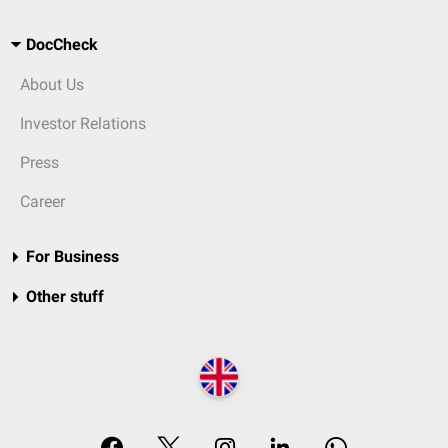
DocCheck
About Us
Investor Relations
Press
Career
For Business
Other stuff