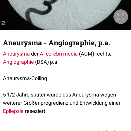
Aneurysma - Angiographie, p.a.
Aneurysma
der
A. cerebri media
(ACM) rechts,
Angiographie
(DSA) p.a.
Aneurysma-Coiling
5 1/2 Jahre später wurde das Aneurysma wegen
weiterer Größenprogredienz und Entwicklung einer
Epilepsie
reseziert.