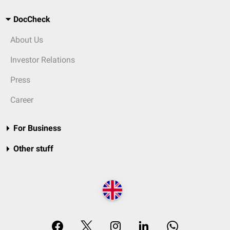
DocCheck
About Us
Investor Relations
Press
Career
For Business
Other stuff