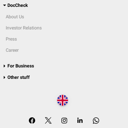
DocCheck
About Us
Investor Relations
Press
Career
For Business
Other stuff