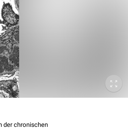
rm der chronischen