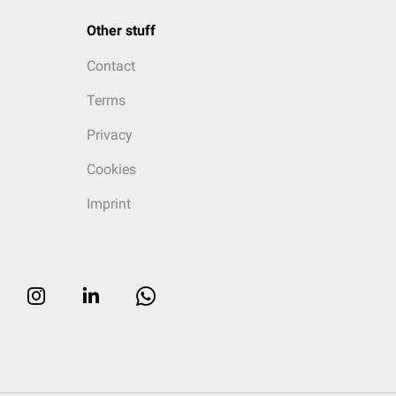
Other stuff
Contact
Terms
Privacy
Cookies
Imprint