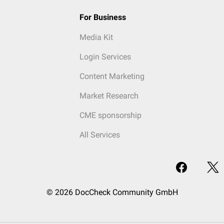
For Business
Media Kit
Login Services
Content Marketing
Market Research
CME sponsorship
All Services
© 2026 DocCheck Community GmbH