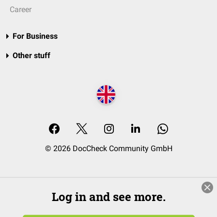
Career
For Business
Other stuff
© 2026 DocCheck Community GmbH
Log in and see more.