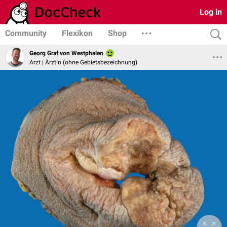
Log in
Community
Flexikon
Shop
Georg Graf von Westphalen
Arzt | Ärztin (ohne Gebietsbezeichnung)