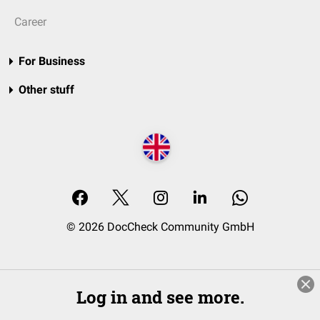
Career
For Business
Other stuff
© 2026 DocCheck Community GmbH
Log in and see more.