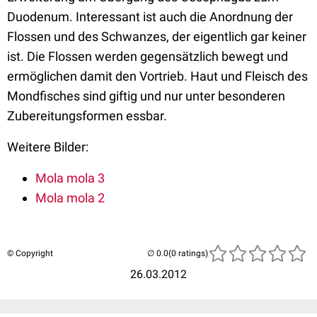
Duodenum. Interessant ist auch die Anordnung der
Flossen und des Schwanzes, der eigentlich gar keiner
ist. Die Flossen werden gegensätzlich bewegt und
ermöglichen damit den Vortrieb. Haut und Fleisch des
Mondfisches sind giftig und nur unter besonderen
Zubereitungsformen essbar.
Weitere Bilder:
Mola mola 3
Mola mola 2
© Copyright
(0 ratings)
26.03.2012