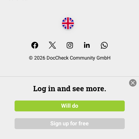
© 2026 DocCheck Community GmbH
Log in and see more.
Will do
Sign up for free