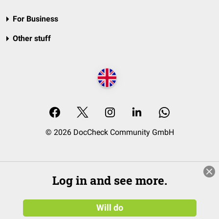
For Business
Other stuff
© 2026 DocCheck Community GmbH
Log in and see more.
Will do