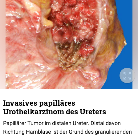
Invasives papilläres
Urothelkarzinom des Ureters
Papillärer Tumor im distalen Ureter. Distal davon
Richtung Harnblase ist der Grund des granulierenden