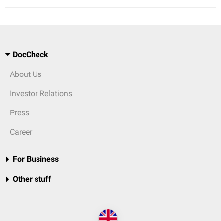
DocCheck
About Us
Investor Relations
Press
Career
For Business
Other stuff