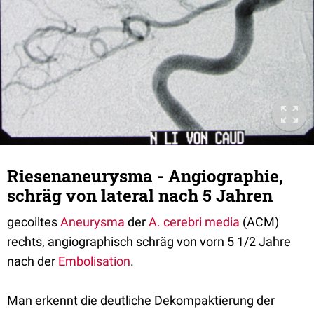
Riesenaneurysma - Angiographie,
schräg von lateral nach 5 Jahren
gecoiltes
Aneurysma
der
A. cerebri media
(ACM)
rechts, angiographisch schräg von vorn 5 1/2 Jahre
nach der
Embolisation
.
Man erkennt die deutliche Dekompaktierung der