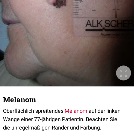
Melanom
Oberflächlich spreitendes
Melanom
auf der linken
Wange einer 77-jährigen Patientin. Beachten Sie
die unregelmäßigen Ränder und Färbung.