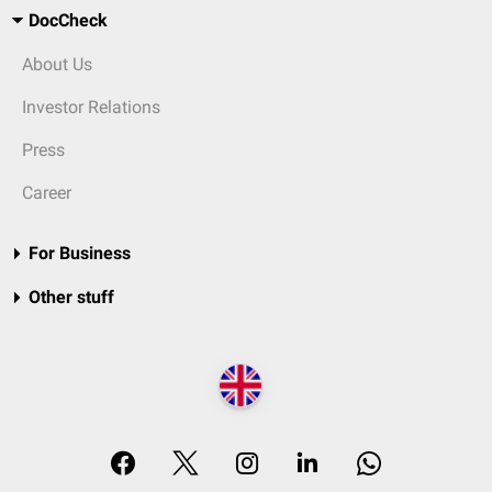
DocCheck
About Us
Investor Relations
Press
Career
For Business
Other stuff